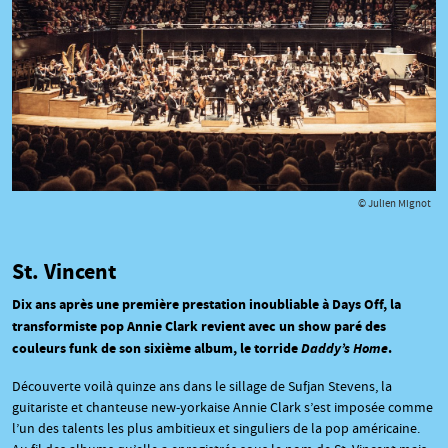
© Julien Mignot
St. Vincent
Dix ans après une première prestation inoubliable à Days Off, la
transformiste pop Annie Clark revient avec un show paré des
couleurs funk de son sixième album, le torride
Daddy’s Home
.
Découverte voilà quinze ans dans le sillage de Sufjan Stevens, la
guitariste et chanteuse new-yorkaise Annie Clark s’est imposée comme
l’un des talents les plus ambitieux et singuliers de la pop américaine.