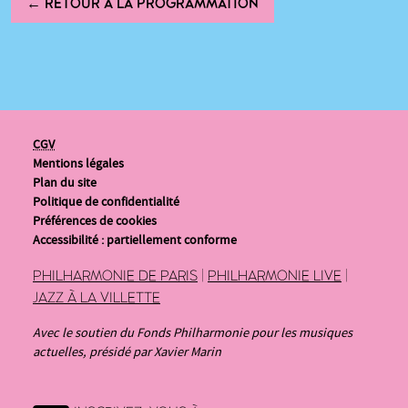
← RETOUR À LA PROGRAMMATION
CGV
Mentions légales
Plan du site
Politique de confidentialité
Préférences de cookies
Accessibilité : partiellement conforme
PHILHARMONIE DE PARIS
|
PHILHARMONIE LIVE
|
JAZZ À LA VILLETTE
Avec le soutien du Fonds Philharmonie pour les musiques
actuelles, présidé par Xavier Marin