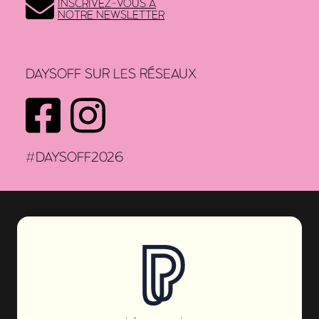
INSCRIVEZ-VOUS À
NOTRE NEWSLETTER
DAYSOFF SUR LES RÉSEAUX
FACEBOOK
INSTAGRAM
#DAYSOFF2026