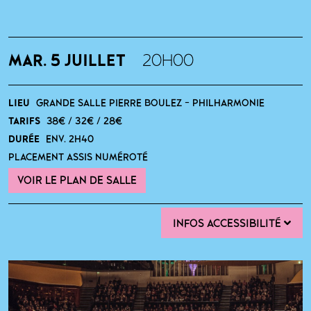
MAR. 5 JUILLET
20H00
LIEU
GRANDE SALLE PIERRE BOULEZ - PHILHARMONIE
TARIFS
38€ / 32€ / 28€
DURÉE
ENV. 2H40
PLACEMENT ASSIS NUMÉROTÉ
VOIR LE PLAN DE SALLE
INFOS ACCESSIBILITÉ