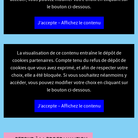
le bouton ci-dessous.
J’accepte – Affichez le contenu
La visualisation de ce contenu entraîne le dépôt de
cookies partenaires. Compte tenu du refus de dépôt de
cookies que vous avez exprimé, et afin de respecter votre
choix, elle a été bloquée. Si vous souhaitez néanmoins y
accéder, vous pouvez modifier votre choix en cliquant sur
le bouton ci-dessous.
J’accepte – Affichez le contenu